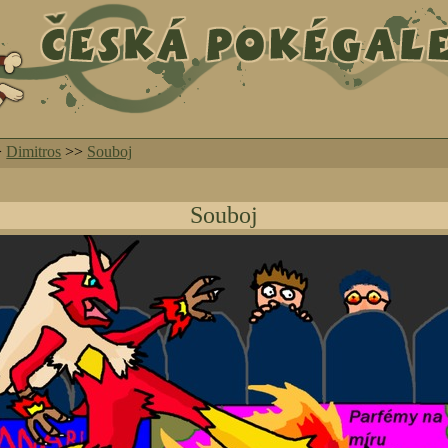
>
Dimitros
>>
Souboj
Souboj