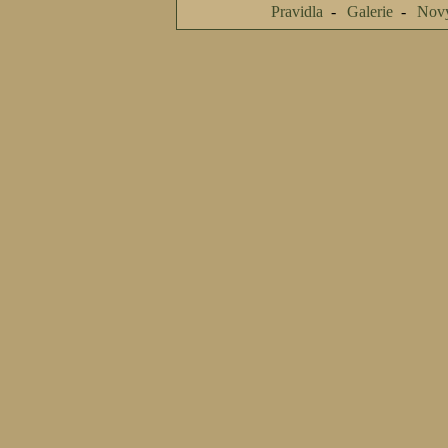
Pravidla
Galerie
Nový