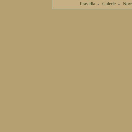
Pravidla
Galerie
Nový